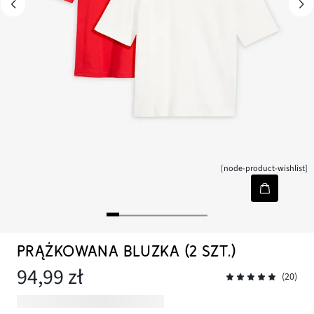
[node-product-wishlist]
PRĄŻKOWANA BLUZKA (2 SZT.)
94,99 zł
(20)