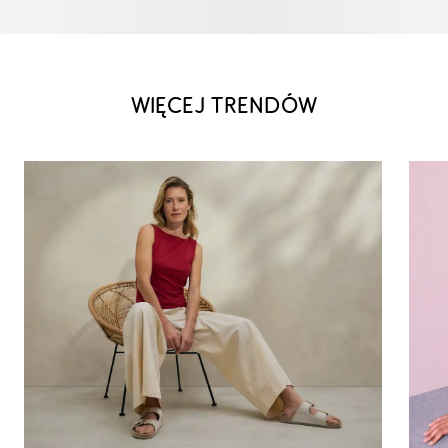
WIĘCEJ TRENDÓW