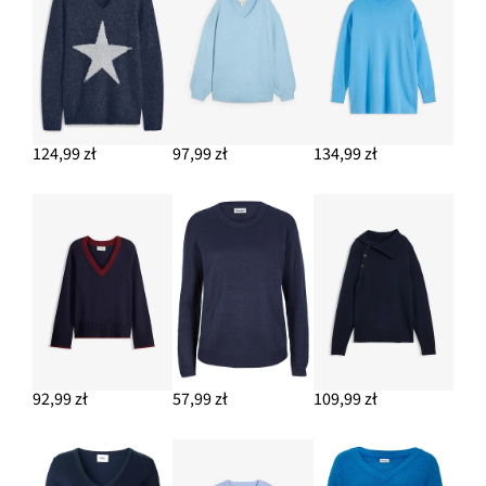
124,99 zł
97,99 zł
134,99 zł
92,99 zł
57,99 zł
109,99 zł