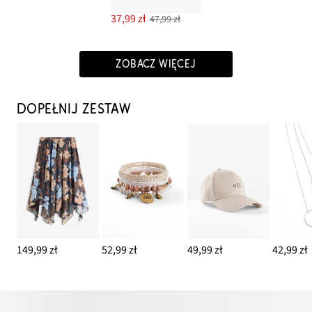
37,99 zł
47,99 zł
ZOBACZ WIĘCEJ
DOPEŁNIJ ZESTAW
149,99 zł
52,99 zł
49,99 zł
42,99 zł