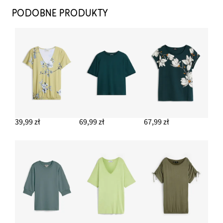
PODOBNE PRODUKTY
39,99 zł
69,99 zł
67,99 zł