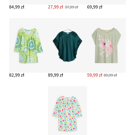
84,99 zł
27,99 zł
69,99 zł
37,99 zł
82,99 zł
89,99 zł
59,99 zł
89,99 zł