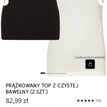
[node-product-wishlist]
PRĄŻKOWANY TOP Z CZYSTEJ
BAWEŁNY (2 SZT.)
82,99 zł
(15)