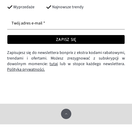
Wyprzedaże
Najnowsze trendy
Twój adres e-mail *
ZAPISZ SIĘ
Zapisujesz się do newslettera bonprix z ekstra kodami rabatowymi,
trendami i ofertami. Możesz zrezygnować z subskrypcji w
dowolnym momencie:
tutaj
lub w stopce każdego newslettera.
Polityka prywatności.