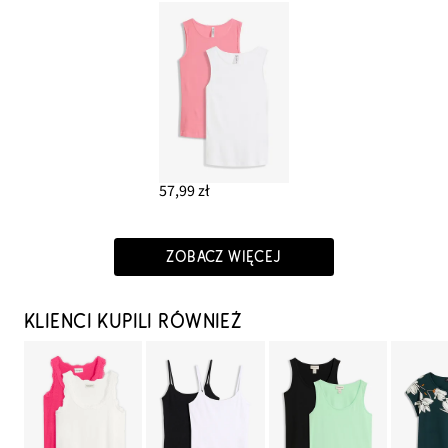
57,99 zł
ZOBACZ WIĘCEJ
KLIENCI KUPILI RÓWNIEŻ