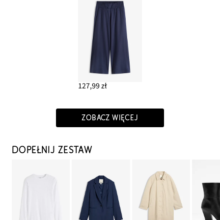
127,99 zł
ZOBACZ WIĘCEJ
DOPEŁNIJ ZESTAW