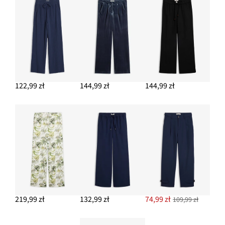
144,99 zł
DODAJ DO KOSZYKA
122,99 zł
144,99 zł
144,99 zł
219,99 zł
132,99 zł
74,99 zł
109,99 zł