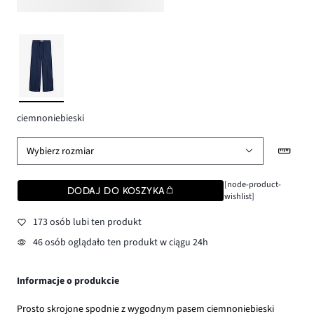
ciemnoniebieski
Wybierz rozmiar
[node-product-
DODAJ DO KOSZYKA
wishlist]
173 osób lubi ten produkt
46 osób oglądało ten produkt w ciągu 24h
Informacje o produkcie
Prosto skrojone spodnie z wygodnym pasem ciemnoniebieski