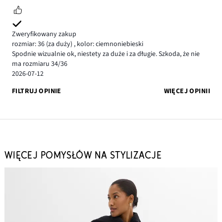
Zweryfikowany zakup
rozmiar: 36
(za duży)
,
kolor: ciemnoniebieski
Spodnie wizualnie ok, niestety za duże i za długie. Szkoda, że nie
ma rozmiaru 34/36
2026-07-12
FILTRUJ OPINIE
WIĘCEJ OPINII
WIĘCEJ POMYSŁÓW NA STYLIZACJE