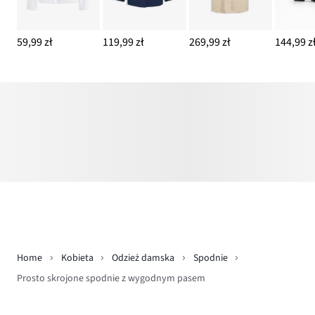
59,99 zł
119,99 zł
269,99 zł
144,99 z
Home
Kobieta
Odzież damska
Spodnie
Prosto skrojone spodnie z wygodnym pasem