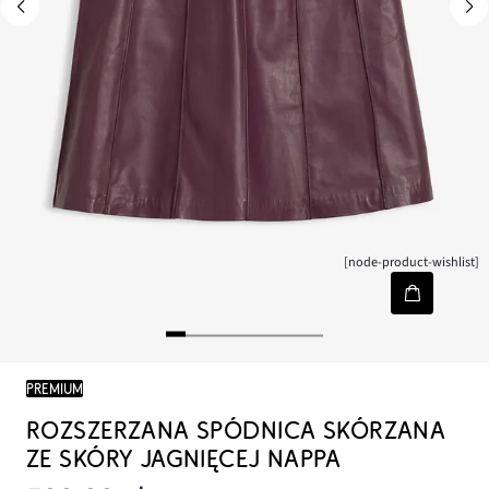
[node-product-wishlist]
PREMIUM
ROZSZERZANA SPÓDNICA SKÓRZANA
ZE SKÓRY JAGNIĘCEJ NAPPA