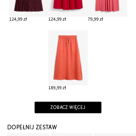
124,99 zł
124,99 zł
79,99 zł
189,99 zł
ZOBACZ WIĘCEJ
DOPEŁNIJ ZESTAW