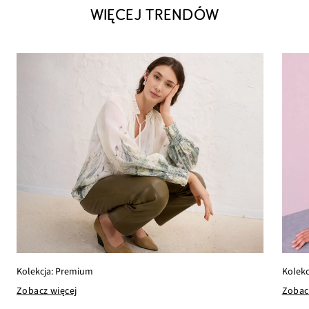
WIĘCEJ TRENDÓW
Kolekcja: Premium
Kolekc
Zobacz więcej
Zobac