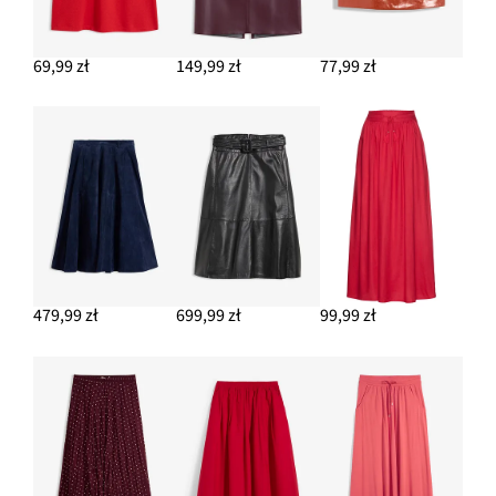
69,99 zł
149,99 zł
77,99 zł
479,99 zł
699,99 zł
99,99 zł