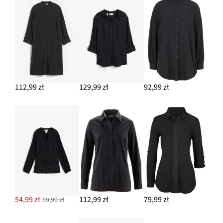
112,99 zł
129,99 zł
92,99 zł
54,99 zł
112,99 zł
79,99 zł
69,99 zł