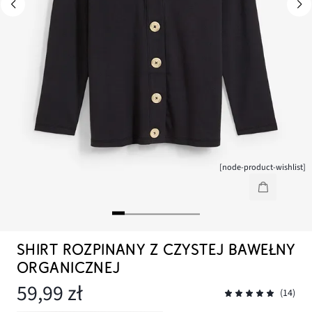
[node-product-wishlist]
SHIRT ROZPINANY Z CZYSTEJ BAWEŁNY
ORGANICZNEJ
59,99 zł
(14)