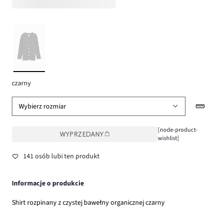
czarny
Wybierz rozmiar
[node-product-
WYPRZEDANY
wishlist]
141 osób lubi ten produkt
Informacje o produkcie
Shirt rozpinany z czystej bawełny organicznej czarny