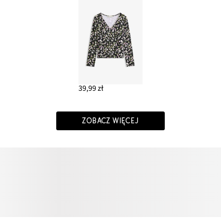
39,99 zł
ZOBACZ WIĘCEJ