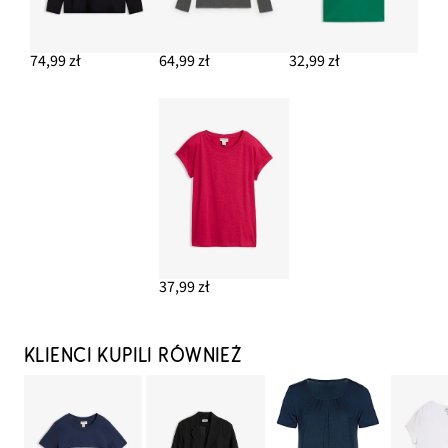
74,99 zł
64,99 zł
32,99 zł
37,99 zł
KLIENCI KUPILI RÓWNIEŻ