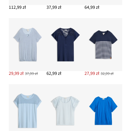
112,99 zł
37,99 zł
64,99 zł
29,99 zł
62,99 zł
27,99 zł
37,99 zł
32,99 zł