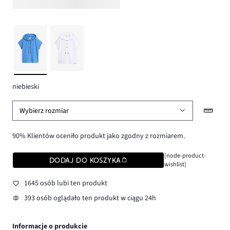
niebieski
Wybierz rozmiar
90% Klientów oceniło produkt jako zgodny z rozmiarem.
[node-product-
DODAJ DO KOSZYKA
wishlist]
1645 osób lubi ten produkt
393 osób oglądało ten produkt w ciągu 24h
Informacje o produkcie