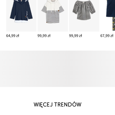
64,99 zł
99,99 zł
99,99 zł
67,99 zł
WIĘCEJ TRENDÓW