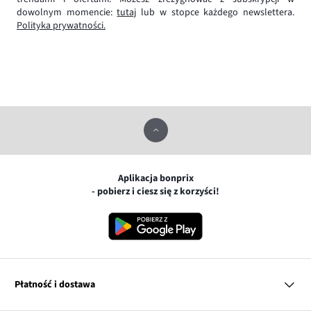
dowolnym momencie:
tutaj
lub w stopce każdego newslettera.
Polityka prywatności.
Aplikacja bonprix
- pobierz i ciesz się z korzyści!
Płatność i dostawa