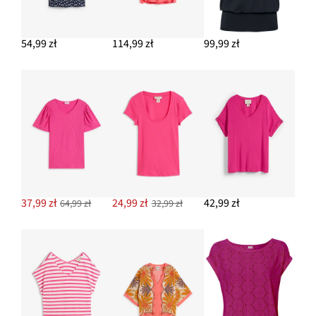
54,99 zł
114,99 zł
99,99 zł
37,99 zł
24,99 zł
42,99 zł
64,99 zł
32,99 zł