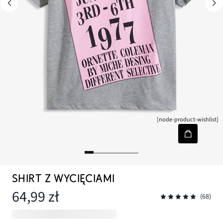
[node-product-wishlist]
SHIRT Z WYCIĘCIAMI
64,99 zł
(68)