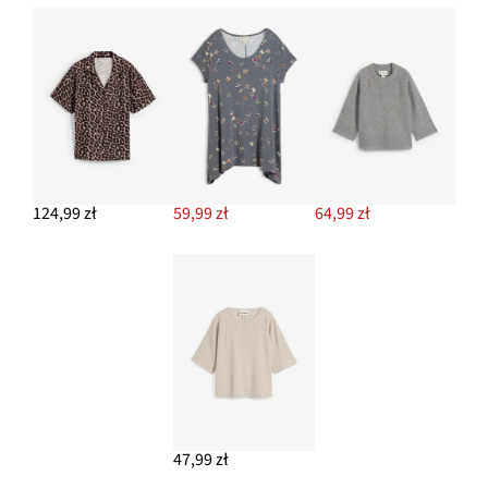
124,99 zł
59,99 zł
64,99 zł
47,99 zł