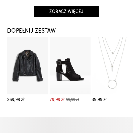
ZOBACZ WIĘCEJ
DOPEŁNIJ ZESTAW
269,99 zł
79,99 zł
39,99 zł
99,99 zł