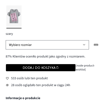
szary
Wybierz rozmiar
87% Klientów oceniło produkt jako zgodny z rozmiarem.
[node-product-
DODAJ DO KOSZYKA
wishlist]
533 osób lubi ten produkt
28 osób oglądało ten produkt w ciągu 24h
Informacje o produkcie