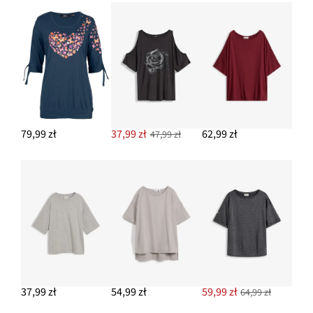
79,99 zł
37,99 zł
62,99 zł
47,99 zł
37,99 zł
54,99 zł
59,99 zł
64,99 zł