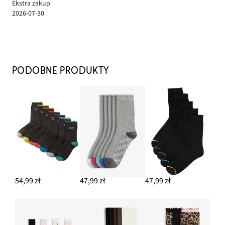
Ekstra zakup
2026-07-30
PODOBNE PRODUKTY
54,99 zł
47,99 zł
47,99 zł