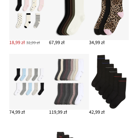
18,99 zł
67,99 zł
34,99 zł
32,99 zł
74,99 zł
119,99 zł
42,99 zł