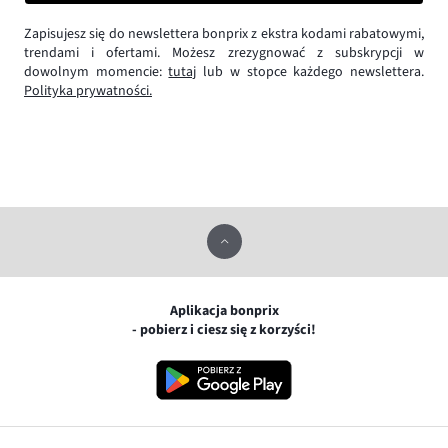
Zapisujesz się do newslettera bonprix z ekstra kodami rabatowymi,
trendami i ofertami. Możesz zrezygnować z subskrypcji w
dowolnym momencie:
tutaj
lub w stopce każdego newslettera.
Polityka prywatności.
Aplikacja bonprix
- pobierz i ciesz się z korzyści!