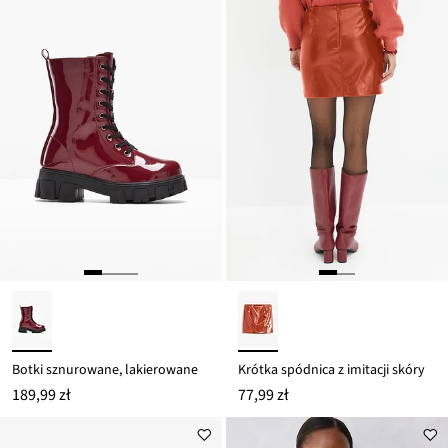
Botki sznurowane, lakierowane
Krótka spódnica z imitacji skóry
189,99 zł
77,99 zł