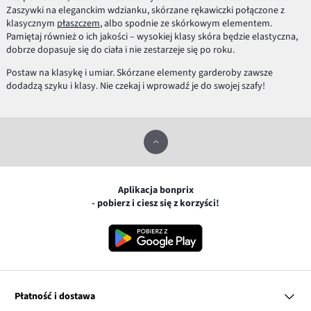
Zaszywki na eleganckim wdzianku, skórzane rękawiczki połączone z
klasycznym
płaszczem
, albo spodnie ze skórkowym elementem.
Pamiętaj również o ich jakości – wysokiej klasy skóra będzie elastyczna,
dobrze dopasuje się do ciała i nie zestarzeje się po roku.
Postaw na klasykę i umiar. Skórzane elementy garderoby zawsze
dodadzą szyku i klasy. Nie czekaj i wprowadź je do swojej szafy!
Aplikacja bonprix
- pobierz i ciesz się z korzyści!
Płatność i dostawa