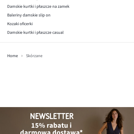
Damskie kurtki i płaszcze na zamek
Baleriny damskie slip on
Kozaki oficerki
Damskie kurtki i płaszcze casual
Home
Skórzane
NEWSLETTER
15% rabatu i
darmowa dostawa*