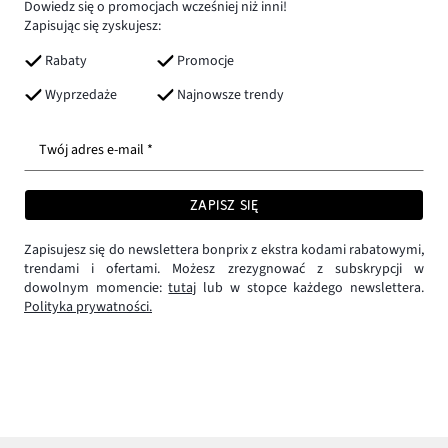
Dowiedz się o promocjach wcześniej niż inni!
Zapisując się zyskujesz:
Rabaty
Promocje
Wyprzedaże
Najnowsze trendy
Twój adres e-mail *
ZAPISZ SIĘ
Zapisujesz się do newslettera bonprix z ekstra kodami rabatowymi,
trendami i ofertami. Możesz zrezygnować z subskrypcji w
dowolnym momencie:
tutaj
lub w stopce każdego newslettera.
Polityka prywatności.