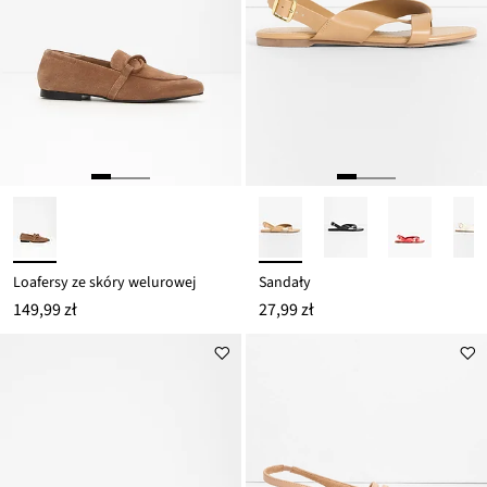
Loafersy ze skóry welurowej
Sandały
149,99 zł
27,99 zł