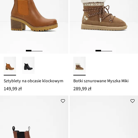
Sztyblety na obcasie klockowym
Botki sznurowane Myszka Miki
149,99 zł
289,99 zł