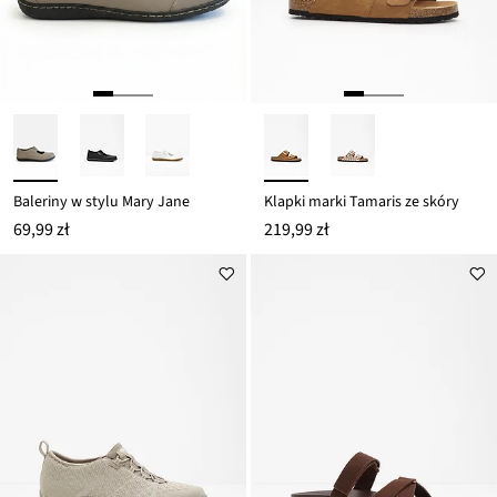
Baleriny w stylu Mary Jane
Klapki marki Tamaris ze skóry
69,99 zł
219,99 zł