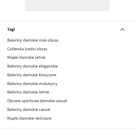
Tagi
Baleriny damskie niski obcas
Czółenka średni obcas
Klapki damskie letnie
Baleriny damskie eleganckie
Baleriny damskie klasyczne
Baleriny damskie mokasyny
Baleriny damskie letnie
Obuwie sportowe damskie casual
Baleriny damskie casual
Klapki damskie skórzane