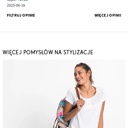
2025-06-16
FILTRUJ OPINIE
WIĘCEJ OPINII
WIĘCEJ POMYSŁÓW NA STYLIZACJE