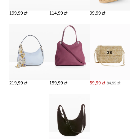
199,99 zł
114,99 zł
99,99 zł
219,99 zł
159,99 zł
59,99 zł
84,99 zł