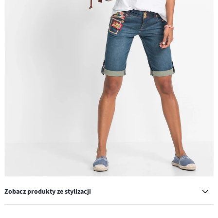
Zobacz produkty ze stylizacji