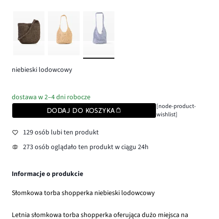
niebieski lodowcowy
dostawa w 2–4 dni robocze
[node-product-
DODAJ DO KOSZYKA
wishlist]
129 osób lubi ten produkt
273 osób oglądało ten produkt w ciągu 24h
Informacje o produkcie
Słomkowa torba shopperka niebieski lodowcowy
Letnia słomkowa torba shopperka oferująca dużo miejsca na