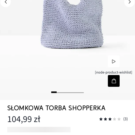
[node-product-wishlist]
SŁOMKOWA TORBA SHOPPERKA
104,99 zł
(3)