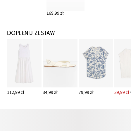
169,99 zł
DOPEŁNIJ ZESTAW
112,99 zł
34,99 zł
79,99 zł
39,99 zł