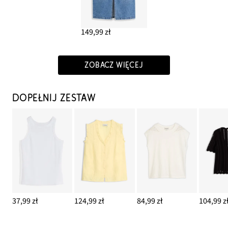
149,99 zł
ZOBACZ WIĘCEJ
DOPEŁNIJ ZESTAW
37,99 zł
124,99 zł
84,99 zł
104,99 z