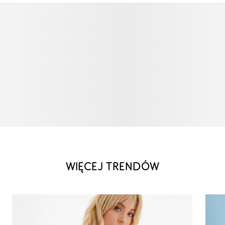
WIĘCEJ TRENDÓW