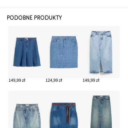
PODOBNE PRODUKTY
149,99 zł
124,99 zł
149,99 zł