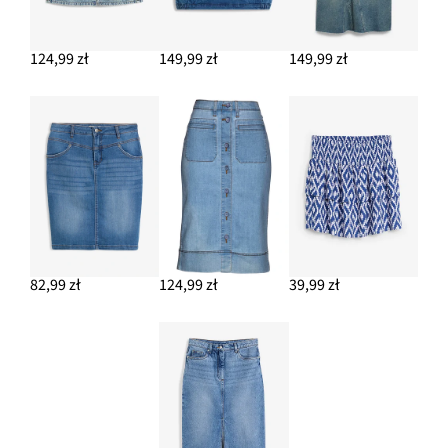
124,99 zł
149,99 zł
149,99 zł
82,99 zł
124,99 zł
39,99 zł