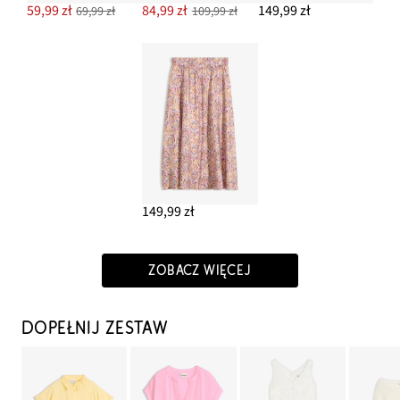
59,99 zł
84,99 zł
149,99 zł
69,99 zł
109,99 zł
149,99 zł
ZOBACZ WIĘCEJ
DOPEŁNIJ ZESTAW