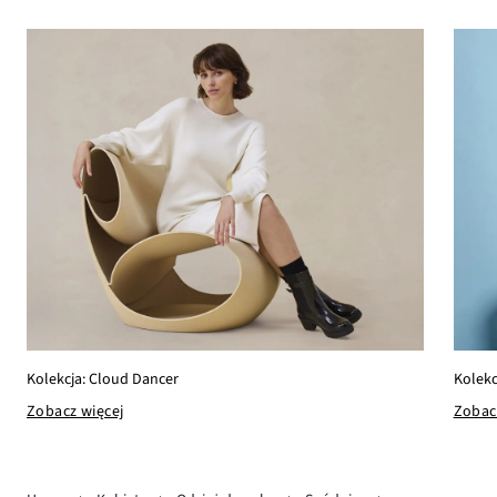
Kolekc
Kolekcja: Cloud Dancer
Zobac
Zobacz więcej