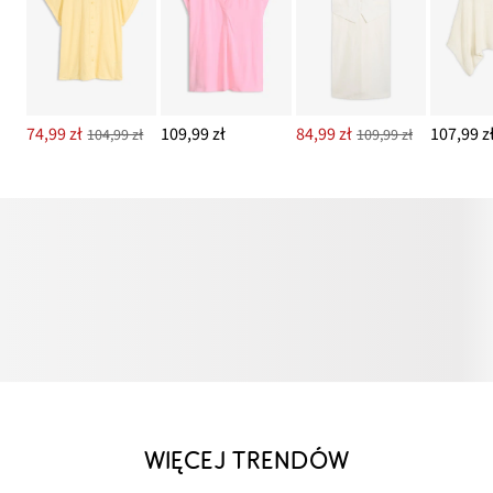
74,99 zł
109,99 zł
84,99 zł
107,99 z
104,99 zł
109,99 zł
WIĘCEJ TRENDÓW