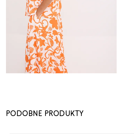
PODOBNE PRODUKTY