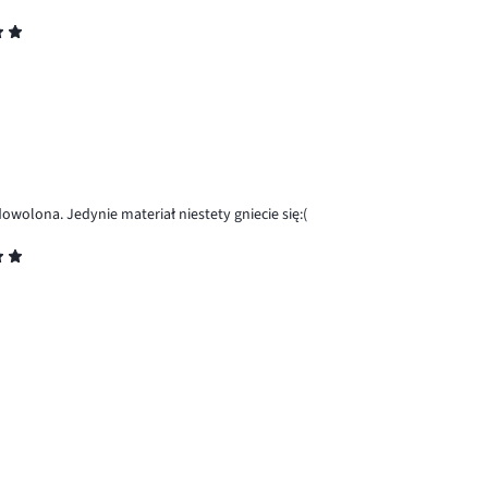
wolona. Jedynie materiał niestety gniecie się:(