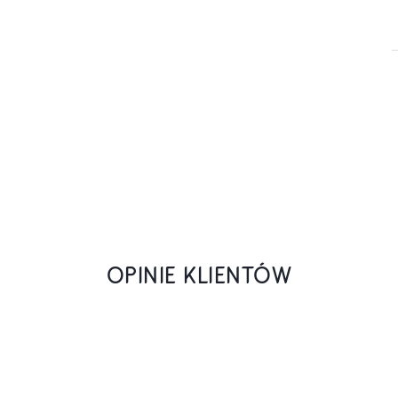
OPINIE KLIENTÓW