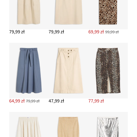
79,99 zł
79,99 zł
69,99 zł
99,99 zł
64,99 zł
47,99 zł
77,99 zł
79,99 zł