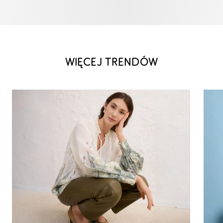
WIĘCEJ TRENDÓW