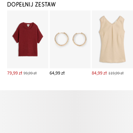
DOPEŁNIJ ZESTAW
79,99 zł
64,99 zł
84,99 zł
99,99 zł
119,99 zł