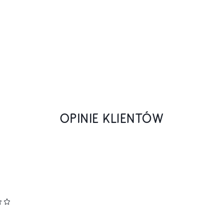
OPINIE KLIENTÓW