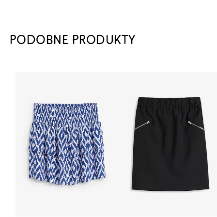
PODOBNE PRODUKTY