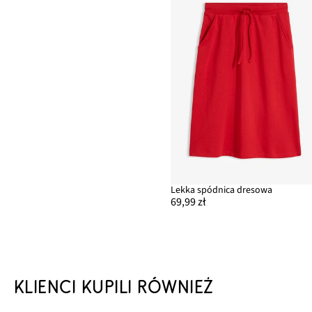
Lekka spódnica dresowa
69,99 zł
KLIENCI KUPILI RÓWNIEŻ