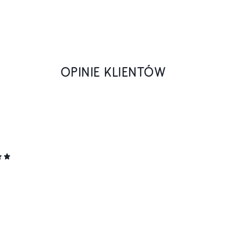
OPINIE KLIENTÓW