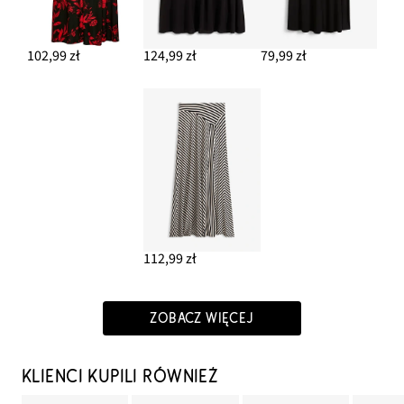
102,99 zł
124,99 zł
79,99 zł
112,99 zł
ZOBACZ WIĘCEJ
KLIENCI KUPILI RÓWNIEŻ