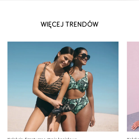
WIĘCEJ TRENDÓW