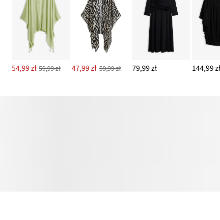
54,99 zł
47,99 zł
79,99 zł
144,99 z
59,99 zł
59,99 zł