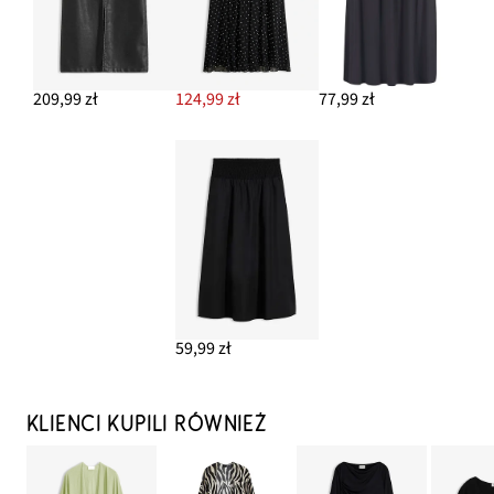
209,99 zł
124,99 zł
77,99 zł
59,99 zł
KLIENCI KUPILI RÓWNIEŻ