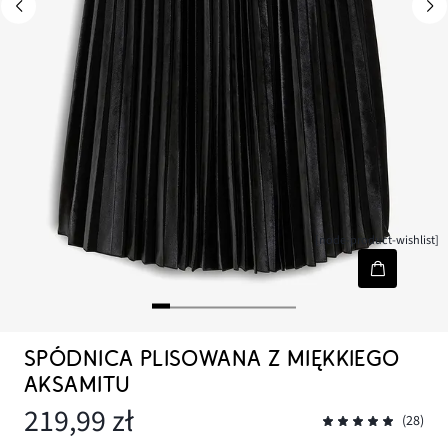
[node-product-wishlist]
SPÓDNICA PLISOWANA Z MIĘKKIEGO
AKSAMITU
219,99 zł
(28)