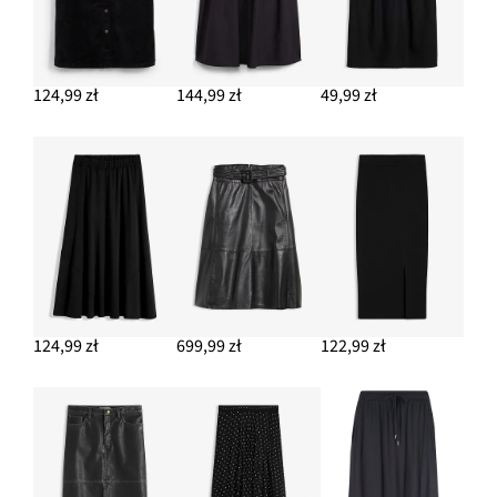
124,99 zł
144,99 zł
49,99 zł
124,99 zł
699,99 zł
122,99 zł