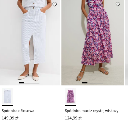
Spódnica dżinsowa
Spódnica maxi z czystej wiskozy
149,99 zł
124,99 zł