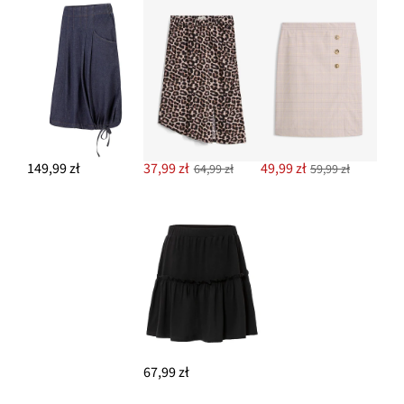
149,99 zł
37,99 zł
49,99 zł
64,99 zł
59,99 zł
67,99 zł