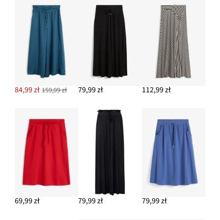
84,99 zł
79,99 zł
112,99 zł
159,99 zł
69,99 zł
79,99 zł
79,99 zł