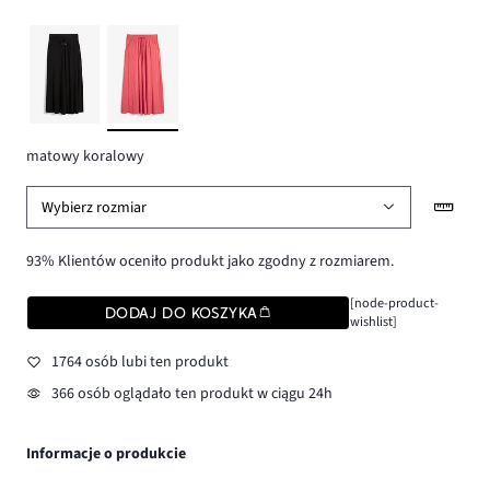
matowy koralowy
Wybierz rozmiar
93% Klientów oceniło produkt jako zgodny z rozmiarem.
[node-product-
DODAJ DO KOSZYKA
wishlist]
1764 osób lubi ten produkt
366 osób oglądało ten produkt w ciągu 24h
Informacje o produkcie