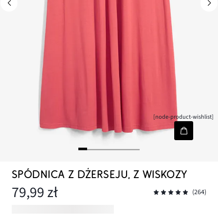
[node-product-wishlist]
SPÓDNICA Z DŻERSEJU, Z WISKOZY
79,99 zł
(264)