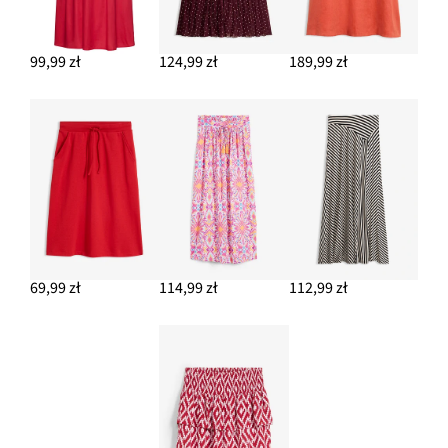
99,99 zł
124,99 zł
189,99 zł
69,99 zł
114,99 zł
112,99 zł