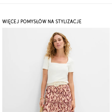
WIĘCEJ POMYSŁÓW NA STYLIZACJE