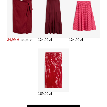
84,99 zł
124,99 zł
124,99 zł
109,99 zł
169,99 zł