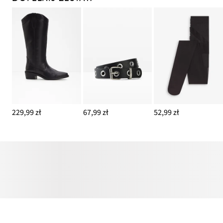
229,99 zł
67,99 zł
52,99 zł