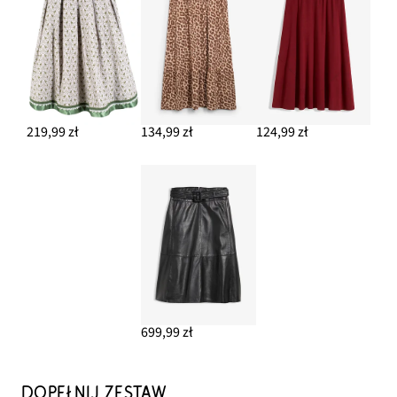
219,99 zł
134,99 zł
124,99 zł
699,99 zł
DOPEŁNIJ ZESTAW