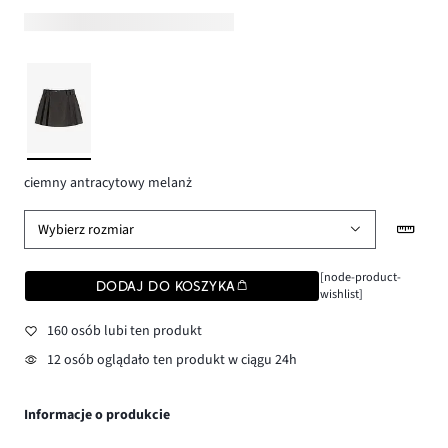
ciemny antracytowy melanż
Wybierz rozmiar
[node-product-
DODAJ DO KOSZYKA
wishlist]
160 osób lubi ten produkt
12 osób oglądało ten produkt w ciągu 24h
Informacje o produkcie