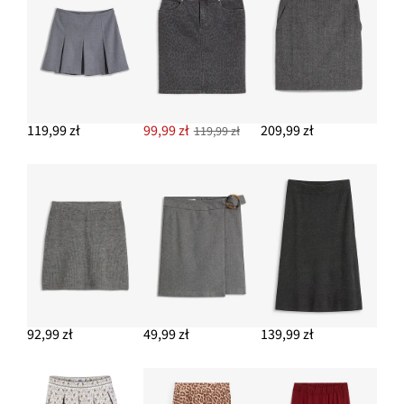
119,99 zł
99,99 zł
209,99 zł
119,99 zł
92,99 zł
49,99 zł
139,99 zł