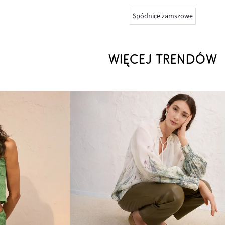
Spódnice zamszowe
WIĘCEJ TRENDÓW