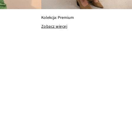
Kolekcja: Premium
Zobacz więcej