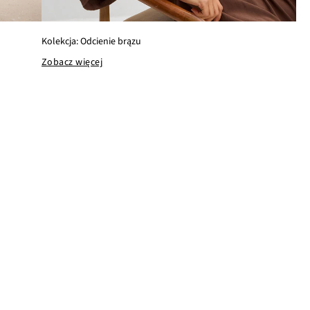
Kolekcja: Odcienie brązu
Zobacz więcej