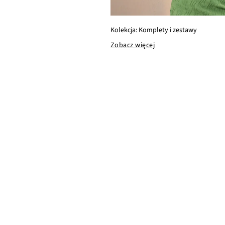
Kolekcja: Komplety i zestawy
Zobacz więcej