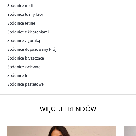
Spódnice midi
Spódnice luźny krój
Spódnice letnie
Spódnice z kieszeniami
Spódnice z gumką
Spódnice dopasowany krój
Spódnice błyszczące
Spódnice zwiewne
Spódnice len
Spódnice pastelowe
WIĘCEJ TRENDÓW