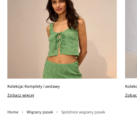
Kolekc
Kolekcja: Komplety i zestawy
Zobac
Zobacz więcej
Home
Wiązany pasek
Spódnice wiązany pasek