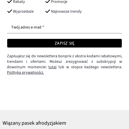
Rabaty
Promocje
Wyprzedaże
Najnowsze trendy
Twój adres e-mail *
ZAPISZ SIĘ
Zapisujesz się do newslettera bonprix z ekstra kodami rabatowymi,
trendami i ofertami. Możesz zrezygnować z subskrypcji w
dowolnym momencie:
tutaj
lub w stopce każdego newslettera.
Polityka prywatności.
Wiązany pasek afrodyzjakiem