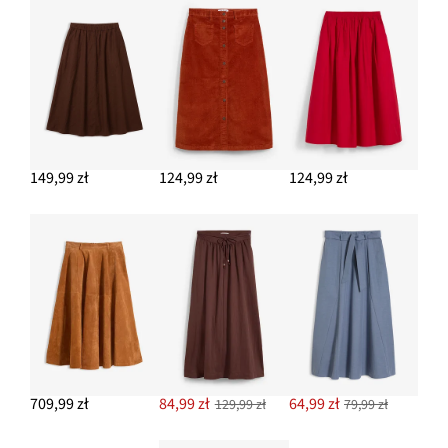
149,99 zł
124,99 zł
124,99 zł
709,99 zł
84,99 zł
64,99 zł
129,99 zł
79,99 zł