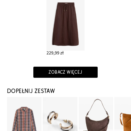
229,99 zł
ZOBACZ WIĘCEJ
DOPEŁNIJ ZESTAW