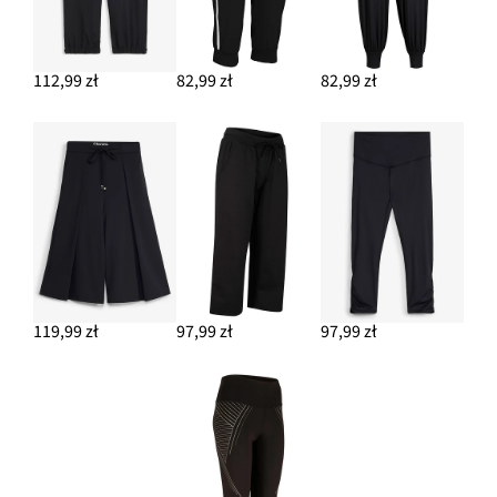
112,99 zł
82,99 zł
82,99 zł
119,99 zł
97,99 zł
97,99 zł