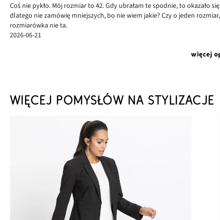
Coś nie pykło. Mój rozmiar to 42. Gdy ubrałam te spodnie, to okazało się,
dlatego nie zamówię mniejszych, bo nie wiem jakie? Czy o jeden rozmiar, 
rozmiarówka nie ta.
2026-06-21
więcej o
WIĘCEJ POMYSŁÓW NA STYLIZACJE