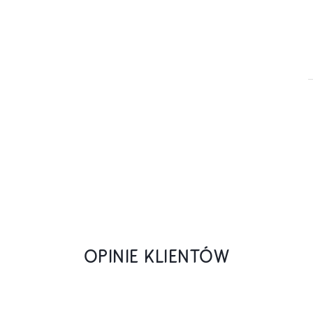
OPINIE KLIENTÓW