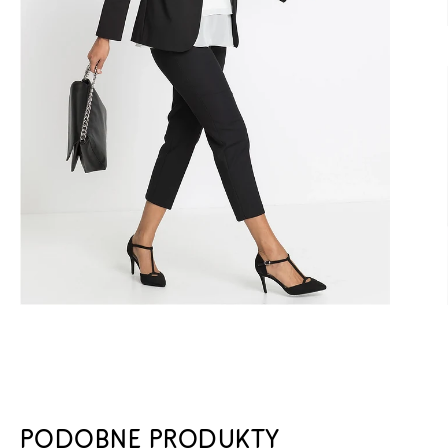
PODOBNE PRODUKTY