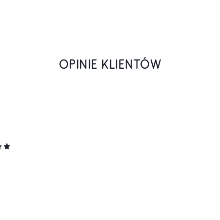
OPINIE KLIENTÓW