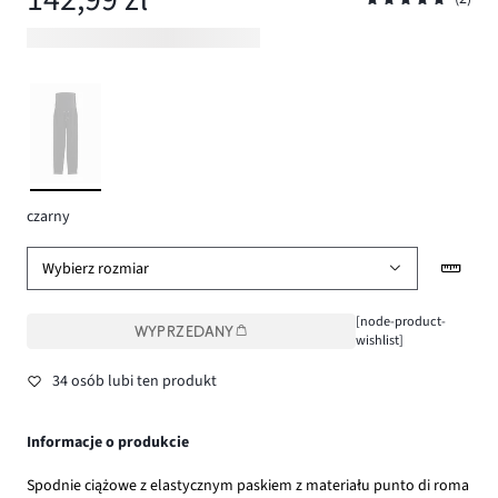
czarny
Wybierz rozmiar
[node-product-
WYPRZEDANY
wishlist]
34 osób lubi ten produkt
Informacje o produkcie
Spodnie ciążowe z elastycznym paskiem z materiału punto di roma