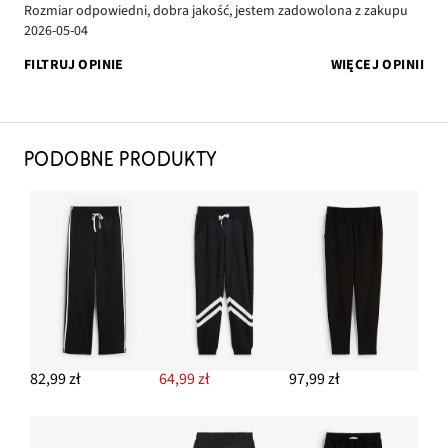
Rozmiar odpowiedni, dobra jakość, jestem zadowolona z zakupu
2026-05-04
FILTRUJ OPINIE
WIĘCEJ OPINII
PODOBNE PRODUKTY
82,99 zł
64,99 zł
97,99 zł