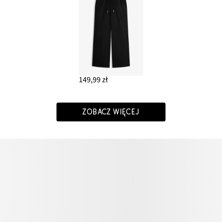
149,99 zł
ZOBACZ WIĘCEJ