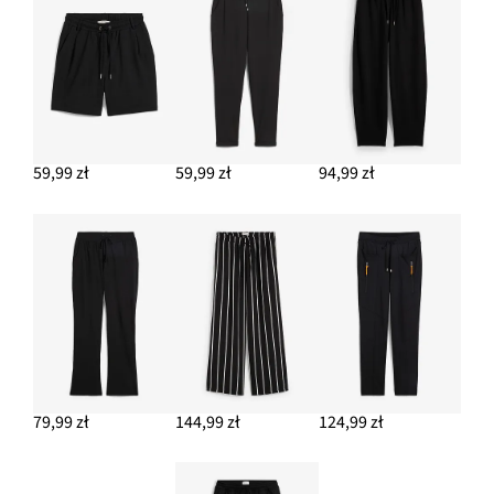
59,99 zł
59,99 zł
94,99 zł
79,99 zł
144,99 zł
124,99 zł