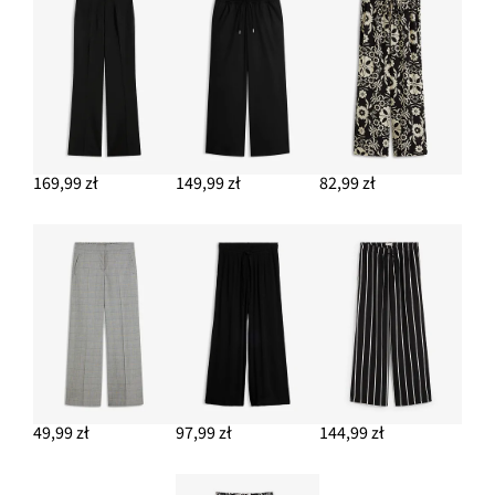
39,99 zł
DODAJ DO KOSZYKA
169,99 zł
149,99 zł
82,99 zł
49,99 zł
97,99 zł
144,99 zł