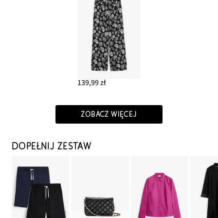
139,99 zł
ZOBACZ WIĘCEJ
DOPEŁNIJ ZESTAW