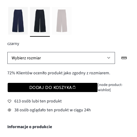
czarny
Wybierz rozmiar
72% Klientów oceniło produkt jako zgodny z rozmiarem.
[node-product-
DODAJ DO KOSZYKA
wishlist]
613 osób lubi ten produkt
38 osób oglądało ten produkt w ciągu 24h
Informacje o produkcie