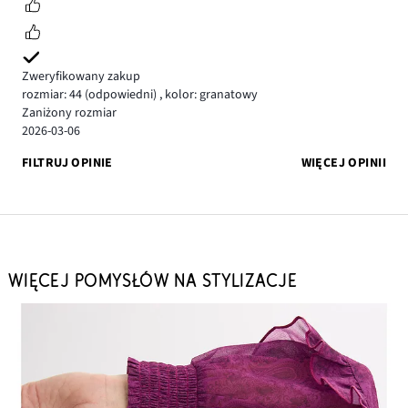
Zweryfikowany zakup
rozmiar: 44
(odpowiedni)
,
kolor: granatowy
Zaniżony rozmiar
2026-03-06
FILTRUJ OPINIE
WIĘCEJ OPINII
WIĘCEJ POMYSŁÓW NA STYLIZACJE