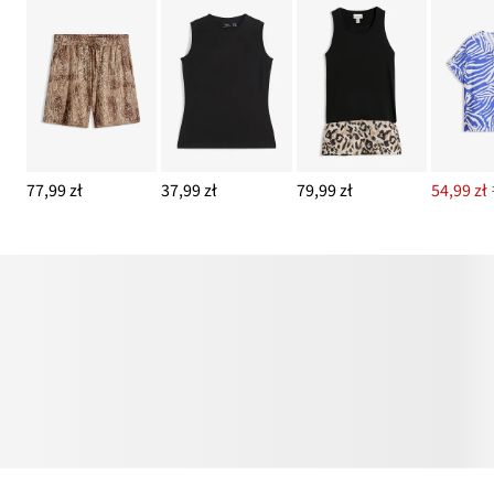
77,99 zł
37,99 zł
79,99 zł
54,99 zł