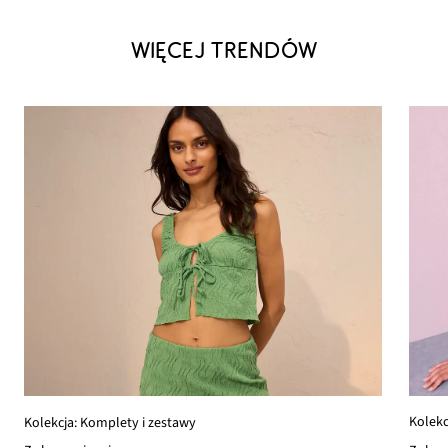
WIĘCEJ TRENDÓW
Kolekc
Kolekcja: Komplety i zestawy