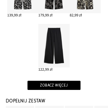
139,99 zł
179,99 zł
82,99 zł
122,99 zł
ZOBACZ WIĘCEJ
DOPEŁNIJ ZESTAW