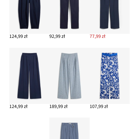
124,99 zł
92,99 zł
77,99 zł
124,99 zł
189,99 zł
107,99 zł