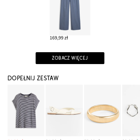
169,99 zł
ZOBACZ WIĘCEJ
DOPEŁNIJ ZESTAW