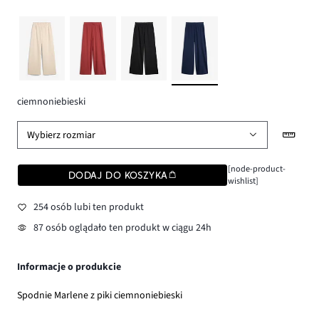
ciemnoniebieski
Wybierz rozmiar
[node-product-
DODAJ DO KOSZYKA
wishlist]
254 osób lubi ten produkt
87 osób oglądało ten produkt w ciągu 24h
Informacje o produkcie
Spodnie Marlene z piki ciemnoniebieski