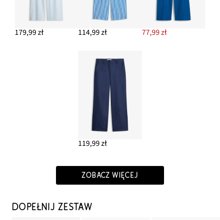
179,99 zł
114,99 zł
77,99 zł
119,99 zł
ZOBACZ WIĘCEJ
DOPEŁNIJ ZESTAW