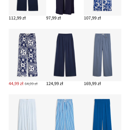
112,99 zł
97,99 zł
107,99 zł
44,99 zł
124,99 zł
169,99 zł
64,99 zł