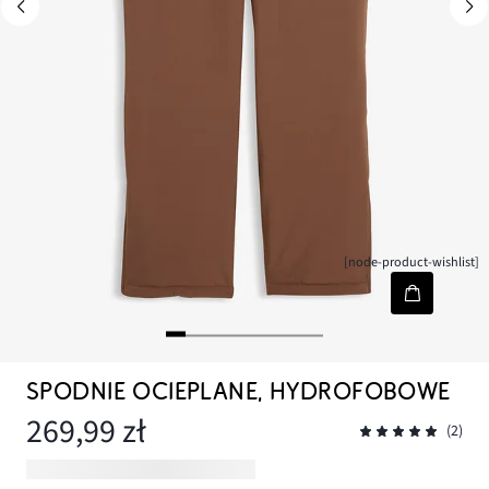
[node-product-wishlist]
SPODNIE OCIEPLANE, HYDROFOBOWE
269,99 zł
(2)