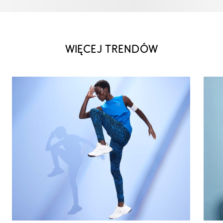
WIĘCEJ TRENDÓW