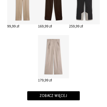
99,99 zł
169,99 zł
259,99 zł
179,99 zł
ZOBACZ WIĘCEJ