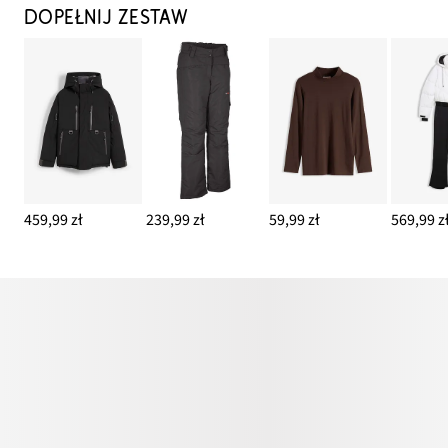
DOPEŁNIJ ZESTAW
459,99 zł
239,99 zł
59,99 zł
569,99 z