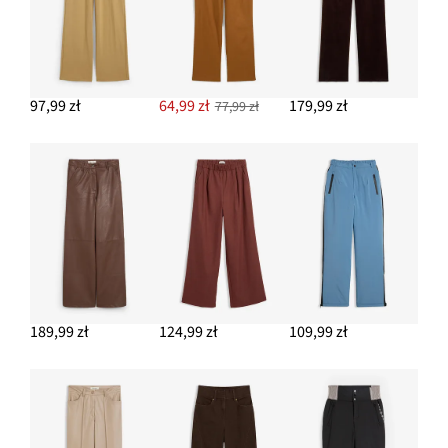
97,99 zł
64,99 zł
179,99 zł
77,99 zł
189,99 zł
124,99 zł
109,99 zł