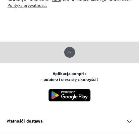
Polityka prywatności.
Aplikacja bonprix
- pobierz i ciesz się z korzyści!
Płatność i dostawa
MasterCard