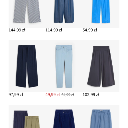
144,99 zł
114,99 zł
54,99 zł
97,99 zł
49,99 zł
102,99 zł
64,99 zł