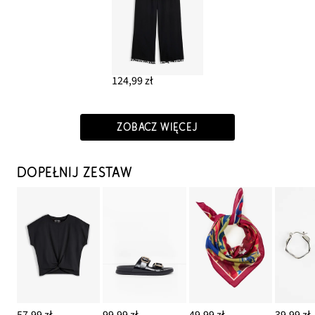
124,99 zł
ZOBACZ WIĘCEJ
DOPEŁNIJ ZESTAW