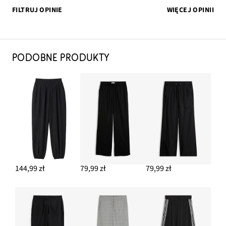
FILTRUJ OPINIE
WIĘCEJ OPINII
PODOBNE PRODUKTY
144,99 zł
79,99 zł
79,99 zł