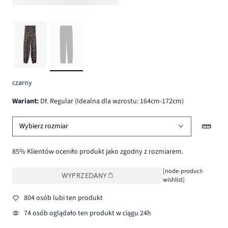
czarny
wariant
:
Dł. Regular (Idealna dla wzrostu: 164cm-172cm)
Wybierz rozmiar
85% Klientów oceniło produkt jako zgodny z rozmiarem.
[node-product-
WYPRZEDANY
wishlist]
804 osób lubi ten produkt
74 osób oglądało ten produkt w ciągu 24h