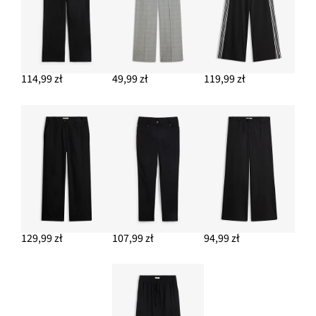
114,99 zł
49,99 zł
119,99 zł
129,99 zł
107,99 zł
94,99 zł