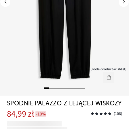
[node-product-wishlist]
SPODNIE PALAZZO Z LEJĄCEJ WISKOZY
84,99 zł
-10%
(108)