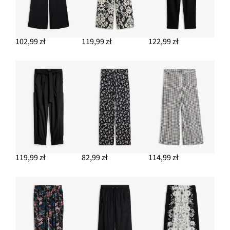
102,99 zł
119,99 zł
122,99 zł
119,99 zł
82,99 zł
114,99 zł