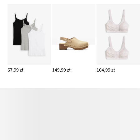
67,99 zł
149,99 zł
104,99 zł