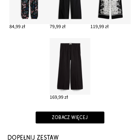
84,99 zł
79,99 zł
119,99 zł
169,99 zł
ZOBACZ WIĘCEJ
DOPEŁNIJ ZESTAW