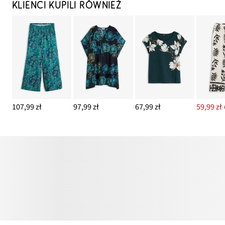
KLIENCI KUPILI RÓWNIEŻ
107,99 zł
97,99 zł
67,99 zł
59,99 zł