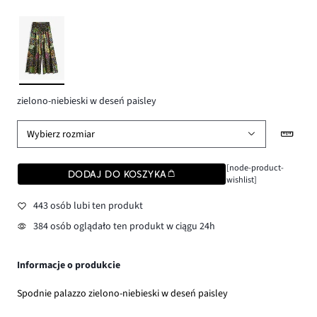
zielono-niebieski w deseń paisley
Wybierz rozmiar
[node-product-
DODAJ DO KOSZYKA
wishlist]
443 osób lubi ten produkt
384 osób oglądało ten produkt w ciągu 24h
Informacje o produkcie
Spodnie palazzo zielono-niebieski w deseń paisley