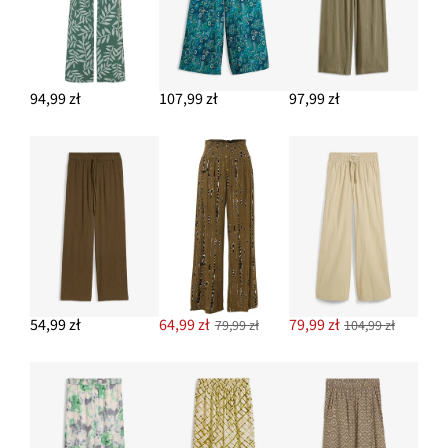
94,99 zł
107,99 zł
97,99 zł
54,99 zł
64,99 zł
79,99 zł
79,99 zł
104,99 zł