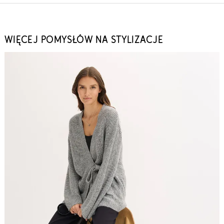
WIĘCEJ POMYSŁÓW NA STYLIZACJE