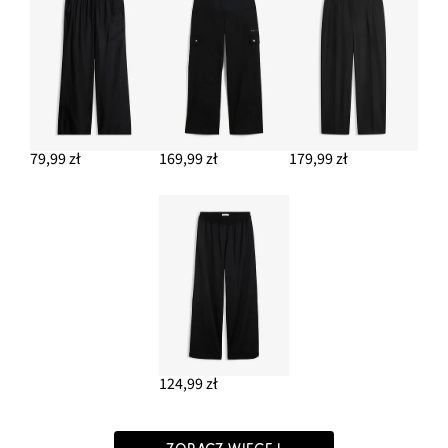
79,99 zł
169,99 zł
179,99 zł
124,99 zł