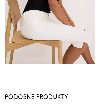
PODOBNE PRODUKTY