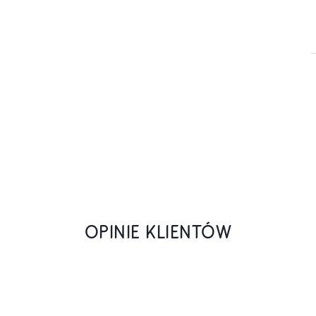
OPINIE KLIENTÓW