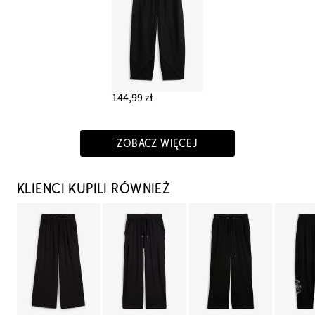
144,99 zł
ZOBACZ WIĘCEJ
KLIENCI KUPILI RÓWNIEŻ