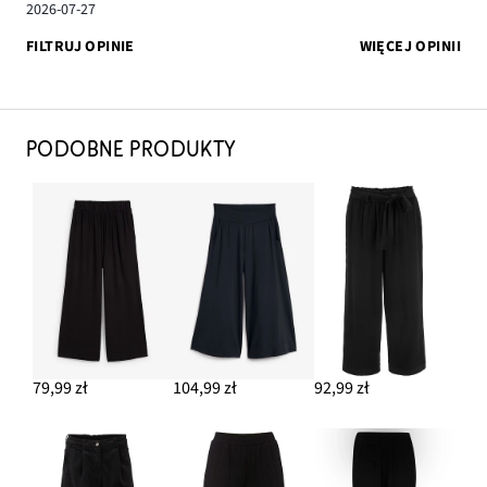
2026-07-27
FILTRUJ OPINIE
WIĘCEJ OPINII
PODOBNE PRODUKTY
79,99 zł
104,99 zł
92,99 zł