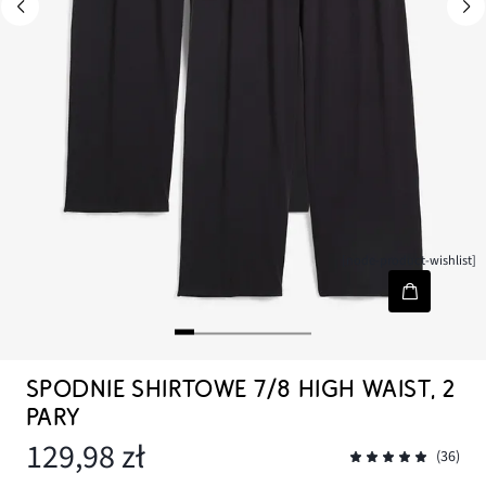
[node-product-wishlist]
SPODNIE SHIRTOWE 7/8 HIGH WAIST, 2
PARY
129,98 zł
(36)