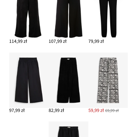
114,99 zł
107,99 zł
79,99 zł
97,99 zł
82,99 zł
59,99 zł
69,99 zł