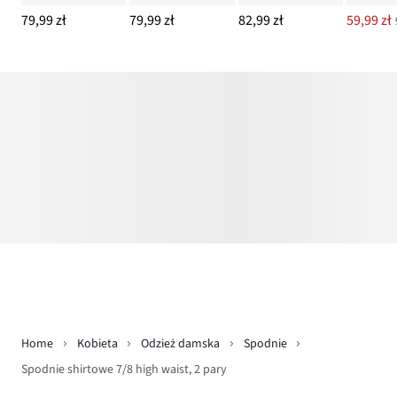
79,99 zł
79,99 zł
82,99 zł
59,99 zł
Home
Kobieta
Odzież damska
Spodnie
Spodnie shirtowe 7/8 high waist, 2 pary