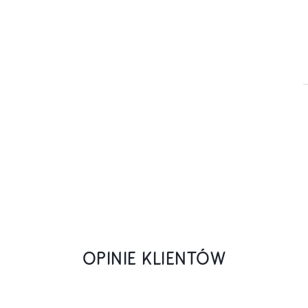
OPINIE KLIENTÓW