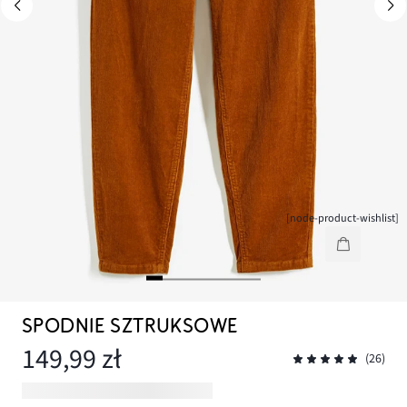
[node-product-wishlist]
SPODNIE SZTRUKSOWE
149,99 zł
(26)