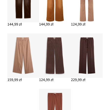
144,99 zł
144,99 zł
124,99 zł
159,99 zł
124,99 zł
229,99 zł