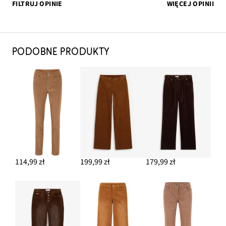
FILTRUJ OPINIE
WIĘCEJ OPINII
PODOBNE PRODUKTY
114,99 zł
199,99 zł
179,99 zł